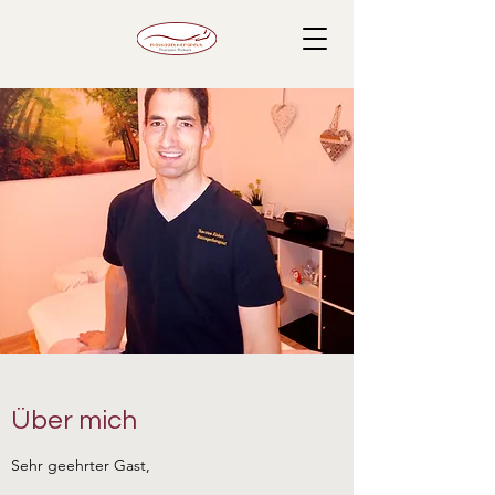
Über mich
Sehr geehrter Gast,