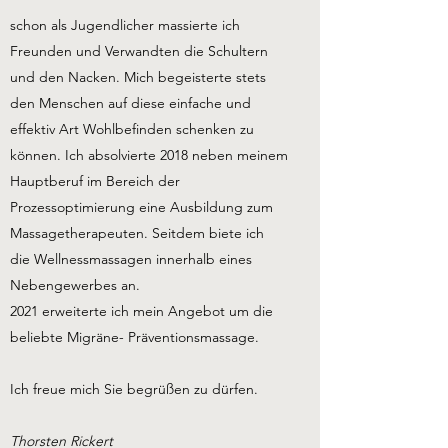
schon als Jugendlicher massierte ich
Freunden und Verwandten die Schultern
und den Nacken. Mich begeisterte stets
den Menschen auf diese einfache und
effektiv Art Wohlbefinden schenken zu
können. Ich absolvierte 2018 neben meinem
Hauptberuf im Bereich der
Prozessoptimierung eine Ausbildung zum
Massagetherapeuten. Seitdem biete ich
die Wellnessmassagen innerhalb eines
Nebengewerbes an.
2021 erweiterte ich mein Angebot um die
beliebte Migräne- Präventionsmassage.
Ich freue mich Sie begrüßen zu dürfen.
Thorsten Rickert